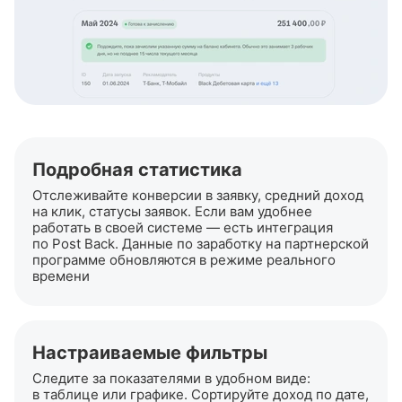
Подробная статистика
Отслеживайте конверсии в заявку, средний доход
на клик, статусы заявок. Если вам удобнее
работать в своей системе — есть интеграция
по Post Back. Данные по заработку на партнерской
программе обновляются в режиме реального
времени
Настраиваемые фильтры
Следите за показателями в удобном виде:
в таблице или графике. Сортируйте доход по дате,