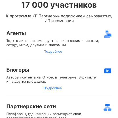
17 000 участников
К программе «
Т-Партнеры
» подключаем самозанятых,
ИП и компании
Агенты
Те, кто лично рекомендует сервисы своим клиентам,
сотрудникам, друзьям и знакомым
Подробнее
Блогеры
Авторы контента на Ютубе, в Телеграме, ВКонтакте
и на других площадках⠀
Подробнее
Партнерские сети
Платформы, где компании размещают свои