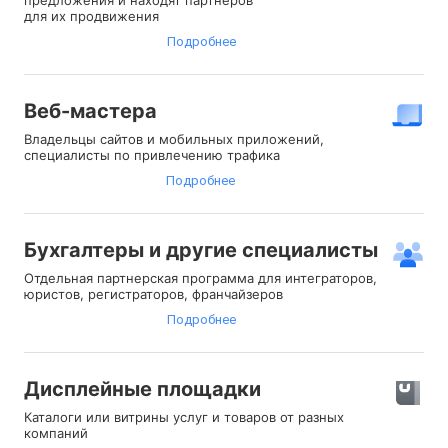
предложения и находят партнеров
для их продвижения
Подробнее
Веб-мастера
Владельцы сайтов и мобильных приложений,
специалисты по привлечению трафика
Подробнее
Бухгалтеры и другие специалисты
Отдельная партнерская программа для интеграторов,
юристов, регистраторов, франчайзеров
Подробнее
Дисплейные площадки
Каталоги или витрины услуг и товаров от разных
компаний⠀⠀⠀⠀⠀⠀⠀⠀⠀⠀⠀⠀