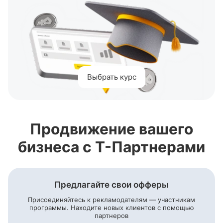
Выбрать курс
Продвижение вашего
бизнеса с
Т-Партнерами
Предлагайте свои офферы
Присоединяйтесь к рекламодателям — участникам
программы. Находите новых клиентов с помощью
партнеров