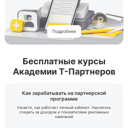
Подробнее
Бесплатные курсы
Академии
Т-Партнеров
Как зарабатывать на партнерской
программе
Узнаете, как работает личный кабинет. Научитесь
следить за доходом и показателями рекламных
кампаний