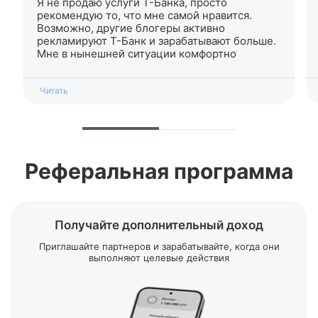
Я не продаю услуги
Т-Банка
, просто
рекомендую то, что мне самой нравится.
Возможно, другие блогеры активно
рекламируют
Т-Банк
и зарабатывают больше.
Мне в нынешней ситуации комфортно
Читать
Реферальная программа
Получайте дополнительный доход
Приглашайте партнеров и зарабатывайте, когда они
выполняют целевые действия