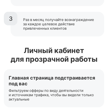
3
Раз в месяц получайте вознаграждение
за каждое целевое действие
привлеченных клиентов
Личный кабинет
для прозрачной работы
Главная страница подстраивается
под вас
Фильтруем офферы по виду деятельности
и источникам трафика, чтобы вы видели только
актуальные