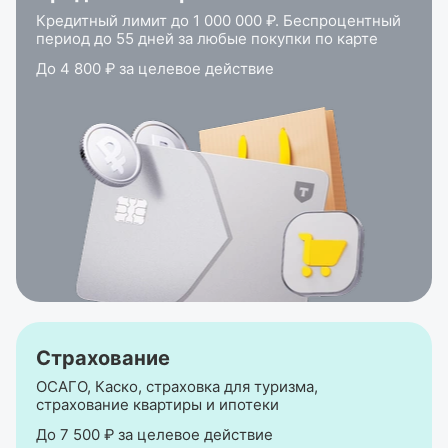
Кредитный лимит до 1 000 000 ₽. Беспроцентный
период до 55 дней за любые покупки по карте
До 4 800 ₽ за целевое действие
Страхование
ОСАГО, Каско, страховка для туризма,
страхование квартиры и ипотеки
До 7 500 ₽ за целевое действие