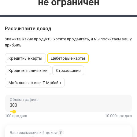
не ограничен
Рассчитайте доход
Укажите, какие продукты хотите продвигать, и мы посчитаем вашу
прибыль
Кредитные карты
Дебетовые карты
Кредиты наличными
Страхование
Мобильная связь Т-Мобайл
Объем трафика
100 продаж
10 000 продаж
Ваш ежемесячный доход