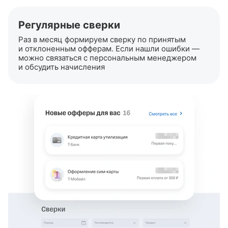
Регулярные сверки
Раз в месяц формируем сверку по принятым
и отклоненным офферам. Если нашли ошибки —
можно связаться с персональным менеджером
и обсудить начисления