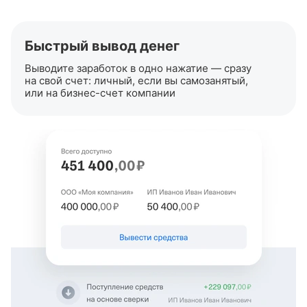
Быстрый вывод денег
Выводите заработок в одно нажатие — сразу
на свой счет: личный, если вы самозанятый,
или на
бизнес-счет
компании