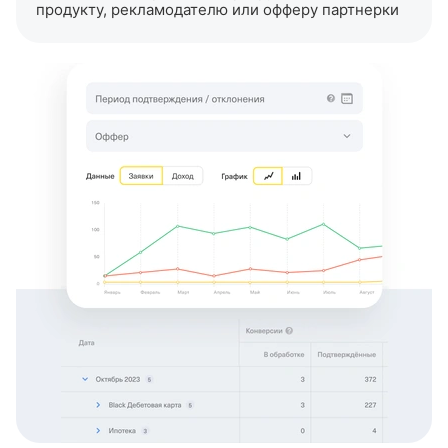
продукту, рекламодателю или офферу партнерки