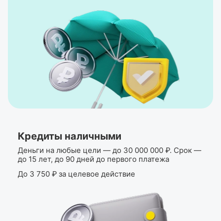
Кредиты наличными
Деньги на любые цели — до 30 000 000 ₽. Срок —
до 15 лет, до 90 дней до первого платежа
До 3 750 ₽ за целевое действие