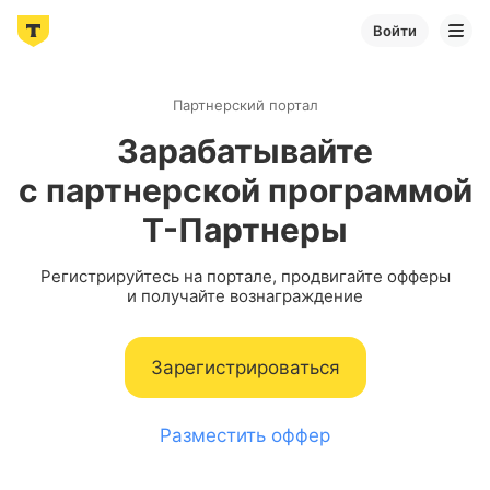
Войти
Партнерский портал
Зарабатывайте
с партнерской программой
Т-Партнеры
Регистрируйтесь на портале, продвигайте офферы
и получайте вознаграждение
Зарегистрироваться
Разместить оффер