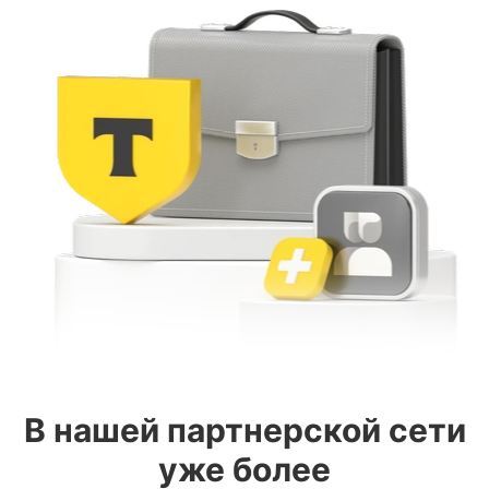
В нашей партнерской сети
уже более