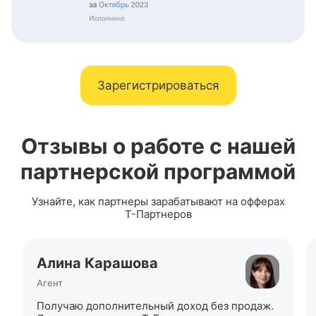
Зарегистрироваться
Отзывы о работе с нашей
партнерской программой
Узнайте, как партнеры зарабатывают на офферах
Т-Партнеров
Алина Карашова
Агент
Получаю дополнительный доход без продаж.