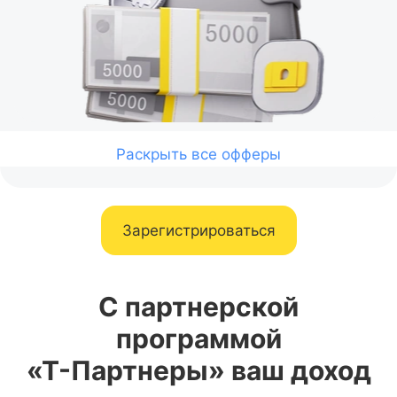
Раскрыть все офферы
Зарегистрироваться
С партнерской
программой
«
Т-Партнеры
» ваш доход