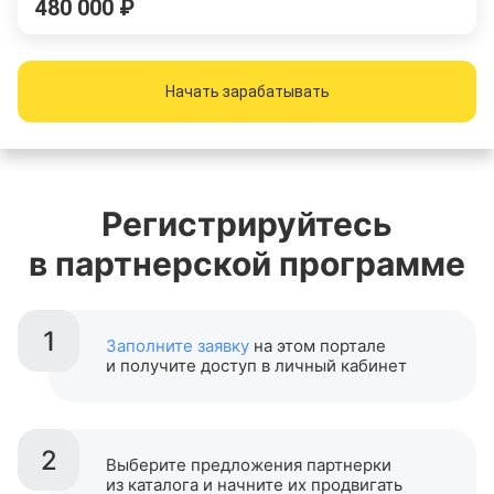
480 000 ₽
Начать зарабатывать
Регистрируйтесь
в партнерской программе
1
Заполните заявку
на этом портале
и получите доступ в личный кабинет
2
Выберите предложения партнерки
из каталога и начните их продвигать