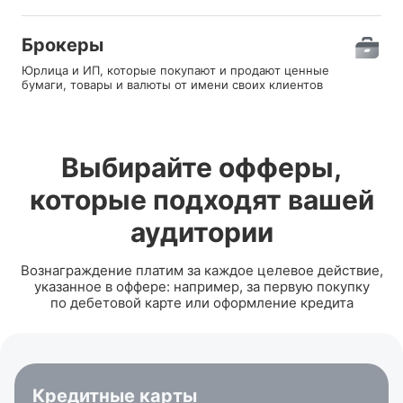
Брокеры
Юрлица и ИП, которые покупают и продают ценные
бумаги, товары и валюты от имени своих клиентов
Выбирайте офферы,
которые подходят вашей
аудитории
Вознаграждение платим за каждое целевое действие,
указанное в оффере: например, за первую покупку
по дебетовой карте или оформление кредита
Кредитные карты